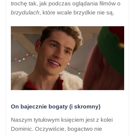
trochę tak, jak podczas oglądania filmów o
brzydulach
, które wcale brzydkie nie są.
On bajecznie bogaty (i skromny)
Naszym tytułowym księciem jest z kolei
Dominic. Oczywiście, bogactwo nie