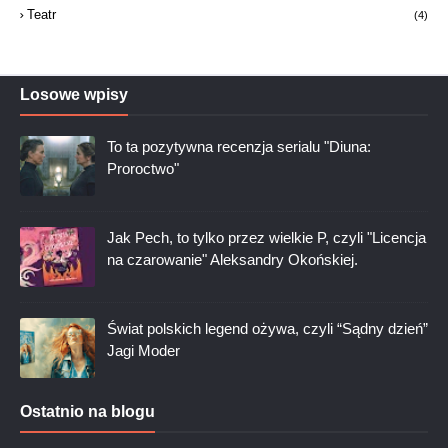
Teatr
(4)
Losowe wpisy
To ta pozytywna recenzja serialu "Diuna:
Proroctwo"
Jak Pech, to tylko przez wielkie P, czyli "Licencja
na czarowanie" Aleksandry Okońskiej.
Świat polskich legend ożywa, czyli “Sądny dzień”
Jagi Moder
Ostatnio na blogu