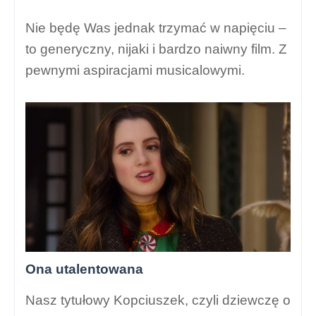
Nie będę Was jednak trzymać w napięciu –
to generyczny, nijaki i bardzo naiwny film. Z
pewnymi aspiracjami musicalowymi.
Ona utalentowana
Nasz tytułowy Kopciuszek, czyli dziewczę o