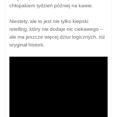
chłopakiem tydzień później na kawie.
Niestety, ale to jest nie tylko kiepski
retelling, który nie dodaje nic ciekawego –
ale ma jeszcze więcej dziur logicznych, niż
oryginał historii.