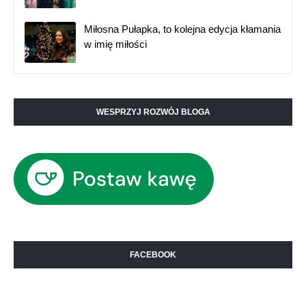
Miłosna Pułapka, to kolejna edycja kłamania
w imię miłości
WESPRZYJ ROZWÓJ BLOGA
FACEBOOK