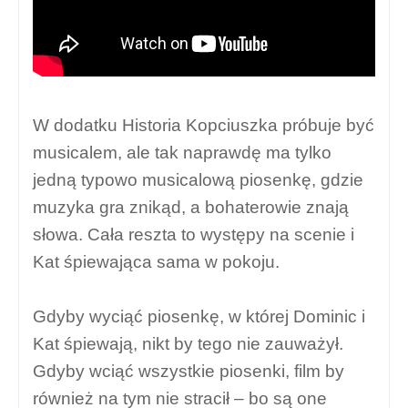
W dodatku Historia Kopciuszka próbuje być
musicalem, ale tak naprawdę ma tylko
jedną typowo musicalową piosenkę, gdzie
muzyka gra znikąd, a bohaterowie znają
słowa. Cała reszta to występy na scenie i
Kat śpiewająca sama w pokoju.
Gdyby wyciąć piosenkę, w której Dominic i
Kat śpiewają, nikt by tego nie zauważył.
Gdyby wciąć wszystkie piosenki, film by
również na tym nie stracił – bo są one