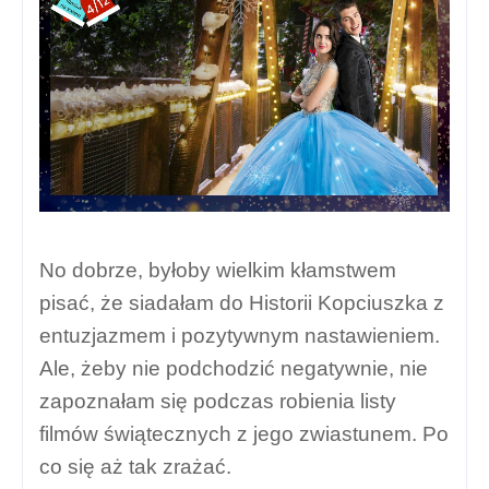
No dobrze, byłoby wielkim kłamstwem
pisać, że siadałam do Historii Kopciuszka z
entuzjazmem i pozytywnym nastawieniem.
Ale, żeby nie podchodzić negatywnie, nie
zapoznałam się podczas robienia listy
filmów świątecznych z jego zwiastunem. Po
co się aż tak zrażać.