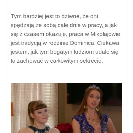
Tym bardziej jest to dziwne, że oni
spędzają ze sobą całe dnie w pracy, a jak
się z czasem okazuje, praca w Mikołajowie
jest tradycją w rodzinie Dominica. Ciekawa
jestem, jak tym bogatym ludziom udało się
to zachować w całkowitym sekrecie.