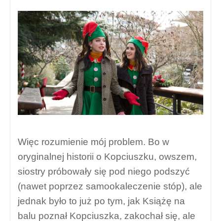
Więc rozumienie mój problem. Bo w
oryginalnej historii o Kopciuszku, owszem,
siostry próbowały się pod niego podszyć
(nawet poprzez samookaleczenie stóp), ale
jednak było to już po tym, jak Książę na
balu poznał Kopciuszka, zakochał się, ale