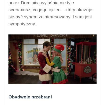
przez Dominica wyjaśnia nie tyle
scenariusz, co jego ojciec – który okazuje
się być synem zainteresowany. I sam jest
sympatyczny.
Obydwoje przebrani