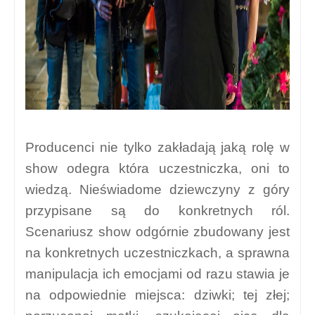
Producenci nie tylko zakładają jaką rolę w
show odegra która uczestniczka, oni to
wiedzą. Nieświadome dziewczyny z góry
przypisane są do konkretnych ról.
Scenariusz show odgórnie zbudowany jest
na konkretnych uczestniczkach, a sprawna
manipulacja ich emocjami od razu stawia je
na odpowiednie miejsca: dziwki; tej złej;