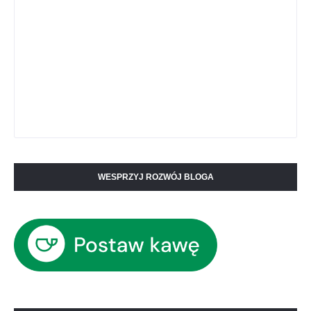
WESPRZYJ ROZWÓJ BLOGA