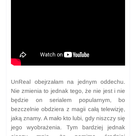
UnReal obejrzałam na jednym oddechu.
Nie zmienia to jednak tego, że nie jest i nie
będzie on serialem popularnym, bo
bezczelnie obdziera z magii całą telewizję,
jaką znamy. A mało kto lubi, gdy niszczy się
jego wyobrażenia. Tym bardziej jednak