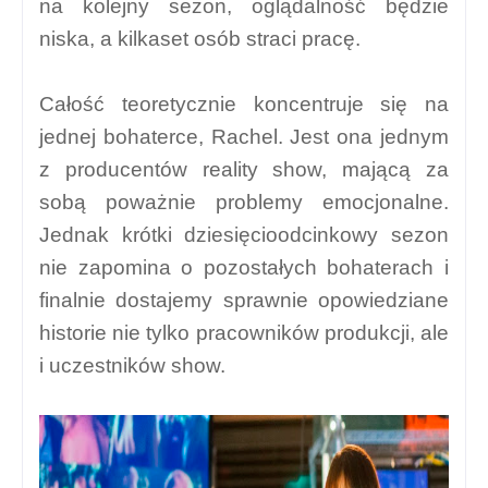
na kolejny sezon, oglądalność będzie
niska, a kilkaset osób straci pracę.
Całość teoretycznie koncentruje się na
jednej bohaterce, Rachel. Jest ona jednym
z producentów reality show, mającą za
sobą poważnie problemy emocjonalne.
Jednak krótki dziesięcioodcinkowy sezon
nie zapomina o pozostałych bohaterach i
finalnie dostajemy sprawnie opowiedziane
historie nie tylko pracowników produkcji, ale
i uczestników show.