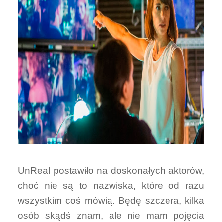
UnReal postawiło na doskonałych aktorów,
choć nie są to nazwiska, które od razu
wszystkim coś mówią. Będę szczera, kilka
osób skądś znam, ale nie mam pojęcia