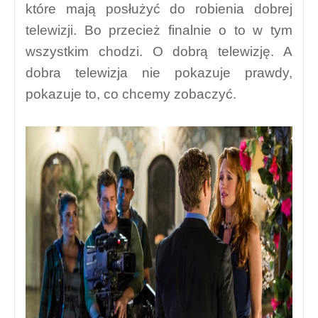
które mają posłużyć do robienia dobrej
telewizji. Bo przecież finalnie o to w tym
wszystkim chodzi. O dobrą telewizję. A
dobra telewizja nie pokazuje prawdy,
pokazuje to, co chcemy zobaczyć.