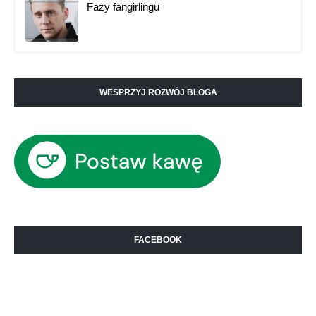
Fazy fangirlingu
WESPRZYJ ROZWÓJ BLOGA
FACEBOOK