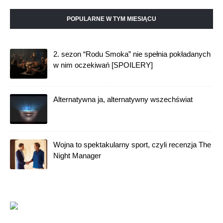
POPULARNE W TYM MIESIĄCU
2. sezon “Rodu Smoka” nie spełnia pokładanych
w nim oczekiwań [SPOILERY]
Alternatywna ja, alternatywny wszechświat
Wojna to spektakularny sport, czyli recenzja The
Night Manager