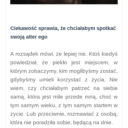
Ciekawość sprawia, że chciałabym spotkać
swoją alter ego
A rozsądek mówi, że lepiej nie. Ktoś kiedyś
powiedział, że piekło jest miejscem, w
którym zobaczymy, kim moglibyśmy zostać,
gdybyśmy umieli korzystać z życia. Nie
wiem, czy chciałabym patrzeć na siebie
samą, która jest mile przede mną, choć w
tym samym wieku, z tym samym startem w
życie. Lub przeciwnie, rozmawiać z osobą,
która nie poradziła sobie, będącą na dnie.