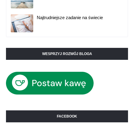
Najtrudniejsze zadanie na świecie
WESPRZYJ ROZWÓJ BLOGA
FACEBOOK