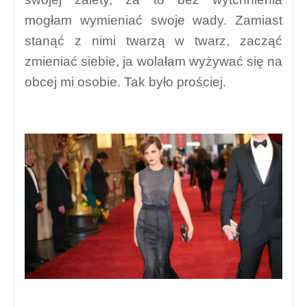
mogłam wymieniać swoje wady. Zamiast
stanąć z nimi twarzą w twarz, zacząć
zmieniać siebie, ja wolałam wyżywać się na
obcej mi osobie. Tak było prościej.