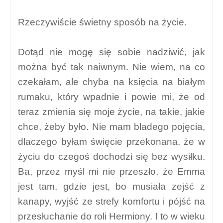
Rzeczywiście świetny sposób na życie.
Dotąd nie mogę się sobie nadziwić, jak
można być tak naiwnym. Nie wiem, na co
czekałam, ale chyba na księcia na białym
rumaku, który wpadnie i powie mi, że od
teraz zmienia się moje życie, na takie, jakie
chce, żeby było. Nie mam bladego pojęcia,
dlaczego byłam święcie przekonana, że w
życiu do czegoś dochodzi się bez wysiłku.
Ba, przez myśl mi nie przeszło, że Emma
jest tam, gdzie jest, bo musiała zejść z
kanapy, wyjść ze strefy komfortu i pójść na
przesłuchanie do roli Hermiony. I to w wieku