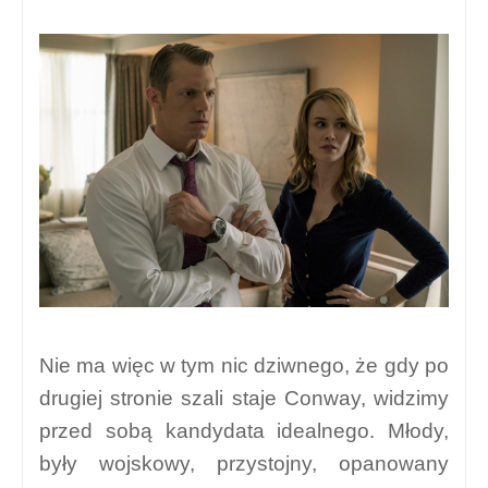
Nie ma więc w tym nic dziwnego, że gdy po
drugiej stronie szali staje Conway, widzimy
przed sobą kandydata idealnego. Młody,
były wojskowy, przystojny, opanowany