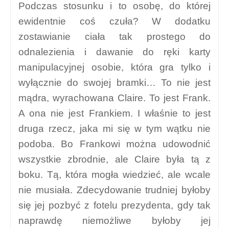
Podczas stosunku i to osobę, do której
ewidentnie coś czuła? W dodatku
zostawianie ciała tak prostego do
odnalezienia i dawanie do ręki karty
manipulacyjnej osobie, która gra tylko i
wyłącznie do swojej bramki… To nie jest
mądra, wyrachowana Claire. To jest Frank.
A ona nie jest Frankiem. I właśnie to jest
druga rzecz, jaka mi się w tym wątku nie
podoba. Bo Frankowi można udowodnić
wszystkie zbrodnie, ale Claire była tą z
boku. Tą, która mogła wiedzieć, ale wcale
nie musiała. Zdecydowanie trudniej byłoby
się jej pozbyć z fotelu prezydenta, gdy tak
naprawdę niemożliwe byłoby jej