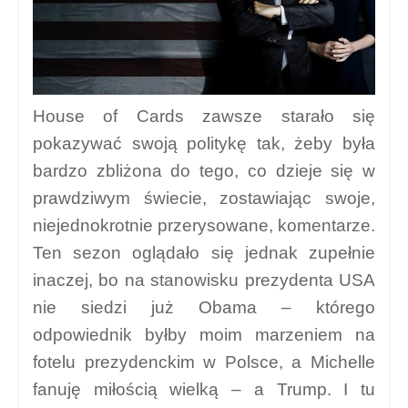
House of Cards zawsze starało się
pokazywać swoją politykę tak, żeby była
bardzo zbliżona do tego, co dzieje się w
prawdziwym świecie, zostawiając swoje,
niejednokrotnie przerysowane, komentarze.
Ten sezon oglądało się jednak zupełnie
inaczej, bo na stanowisku prezydenta USA
nie siedzi już Obama – którego
odpowiednik byłby moim marzeniem na
fotelu prezydenckim w Polsce, a Michelle
fanuję miłością wielką – a Trump. I tu