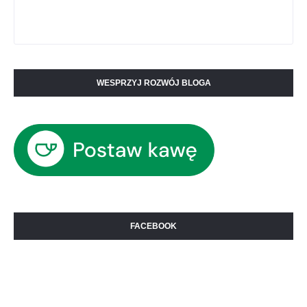
WESPRZYJ ROZWÓJ BLOGA