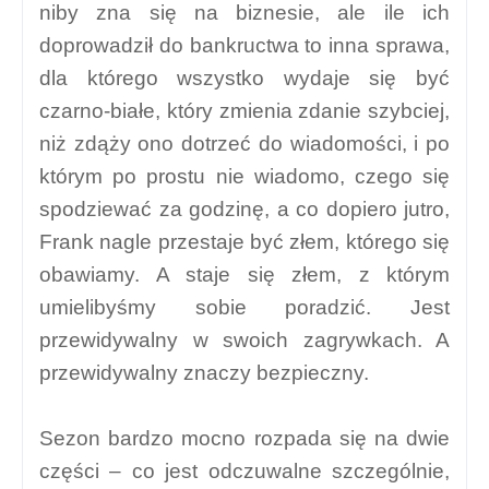
niby zna się na biznesie, ale ile ich
doprowadził do bankructwa to inna sprawa,
dla którego wszystko wydaje się być
czarno-białe, który zmienia zdanie szybciej,
niż zdąży ono dotrzeć do wiadomości, i po
którym po prostu nie wiadomo, czego się
spodziewać za godzinę, a co dopiero jutro,
Frank nagle przestaje być złem, którego się
obawiamy. A staje się złem, z którym
umielibyśmy sobie poradzić. Jest
przewidywalny w swoich zagrywkach. A
przewidywalny znaczy bezpieczny.
Sezon bardzo mocno rozpada się na dwie
części – co jest odczuwalne szczególnie,