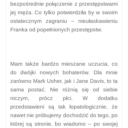
bezpośrednie połączenie z przestępstwami
jej męża. Co tylko potwierdziła by w swoim
ostatecznym zagraniu – nieułaskawieniu
Franka od popełnionych przestępstw.
Mam także bardzo mieszane uczucia, co
do dwójki nowych bohaterów. Dla mnie
zarówno Mark Usher, jak i Jane Davis, to ta