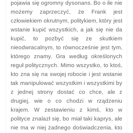
pojawia się ogromny dysonans. Bo o ile nie
możemy zaprzeczyć, że Frank jest
człowiekiem okrutnym, politykiem, który jest
wstanie kupić wszystkich, a jak się nie da
kupić, to pozbyć się ze skutkiem
nieodwracalnym, to równocześnie jest tym,
którego znamy. Gra według określonych
reguł politycznych. Mimo wszystko, to ktoś,
kto zna się na swojej robocie i jest wstanie
tak manipulować wszystkim i wszystkimi by
z jednej strony dostać co chce, ale z
drugiej, wie o co chodzi w rządzeniu
krajem. W zestawieniu z kimś, kto w
polityce znalazł się, bo miał taki kaprys, ale
nie ma w niej żadnego doświadczenia, kto