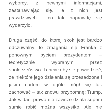
wyborcy, z pewnymi informacjami,
zastanawiając się, ile z nich jest
prawdziwych i co tak naprawdę się
wydarzyło.
Druga część, do której skok jest bardzo
odczuwalny, to zmagania się Franka z
ponownym byciem prezydentem –
teoretycznie wybranym przez
społeczeństwo. I chciało by się powiedzieć,
że niektóre jego działania są przesadzone i
jakim cudem w ogóle mógł się tak
zachować – tak znowu przypomnę: Trump.
Jak widać, prawo nie zawsze działa super i
sumie robić można wszystko. Ale nie