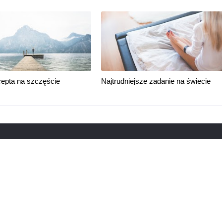
cepta na szczęście
Najtrudniejsze zadanie na świecie