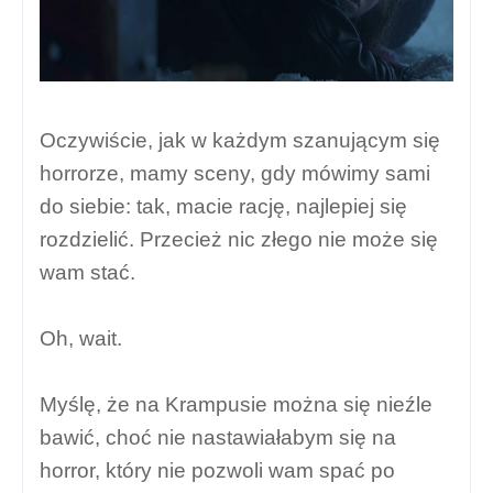
Oczywiście, jak w każdym szanującym się
horrorze, mamy sceny, gdy mówimy sami
do siebie: tak, macie rację, najlepiej się
rozdzielić. Przecież nic złego nie może się
wam stać.
Oh, wait.
Myślę, że na Krampusie można się nieźle
bawić, choć nie nastawiałabym się na
horror, który nie pozwoli wam spać po