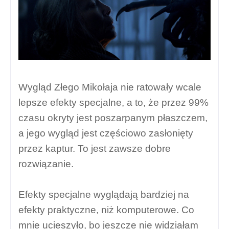
Wygląd Złego Mikołaja nie ratowały wcale
lepsze efekty specjalne, a to, że przez 99%
czasu okryty jest poszarpanym płaszczem,
a jego wygląd jest częściowo zasłonięty
przez kaptur. To jest zawsze dobre
rozwiązanie.
Efekty specjalne wyglądają bardziej na
efekty praktyczne, niż komputerowe. Co
mnie ucieszyło, bo jeszcze nie widziałam