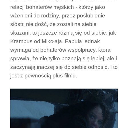
relacji bohaterów męskich - którzy jako
wżenieni do rodziny, przez poślubienie
sióstr, nie dość, że zostali na siebie
skazani, to jeszcze różnią się od siebie, jak
Krampus od Mikołaja. Fabuła jednak
wymaga od bohaterów współpracy, która
sprawia, że nie tylko poznają się lepiej, ale i
zaczynają inaczej się do siebie odnosić. I to
jest z pewnością plus filmu.