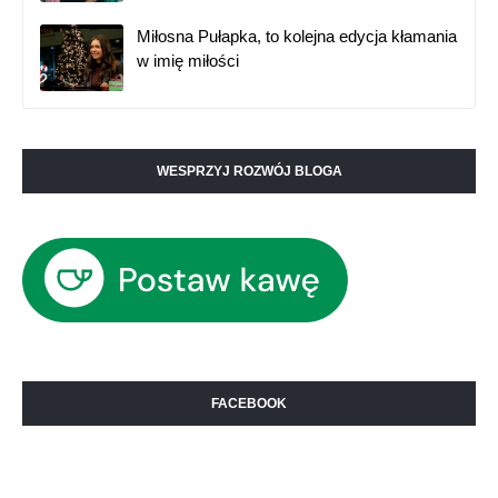
Miłosna Pułapka, to kolejna edycja kłamania
w imię miłości
WESPRZYJ ROZWÓJ BLOGA
FACEBOOK