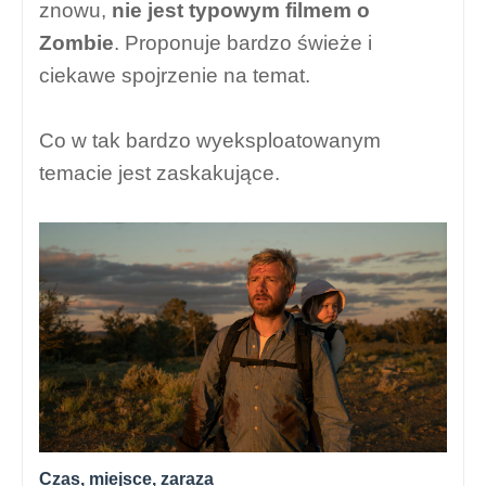
znowu,
nie jest typowym filmem o
Zombie
. Proponuje bardzo świeże i
ciekawe spojrzenie na temat.
Co w tak bardzo wyeksploatowanym
temacie jest zaskakujące.
Czas, miejsce, zaraza