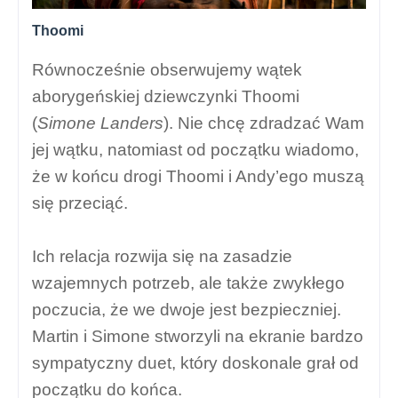
Thoomi
Równocześnie obserwujemy wątek
aborygeńskiej dziewczynki Thoomi
(
Simone Landers
). Nie chcę zdradzać Wam
jej wątku, natomiast od początku wiadomo,
że w końcu drogi Thoomi i Andy’ego muszą
się przeciąć.
Ich relacja rozwija się na zasadzie
wzajemnych potrzeb, ale także zwykłego
poczucia, że we dwoje jest bezpieczniej.
Martin i Simone stworzyli na ekranie bardzo
sympatyczny duet, który doskonale grał od
początku do końca.