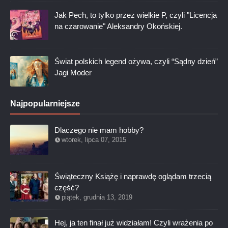
Jak Pech, to tylko przez wielkie P, czyli "Licencja
na czarowanie" Aleksandry Okońskiej.
Świat polskich legend ożywa, czyli “Sądny dzień”
Jagi Moder
Najpopularniejsze
Dlaczego nie mam hobby?
wtorek, lipca 07, 2015
Świąteczny Książę i naprawdę oglądam trzecią
część?
piątek, grudnia 13, 2019
Hej, ja ten finał już widziałam! Czyli wrażenia po