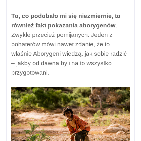
To, co podobało mi się niezmiernie, to
również fakt pokazania aborygenów
.
Zwykle przecież pomijanych. Jeden z
bohaterów mówi nawet zdanie, że to
właśnie Aborygeni wiedzą, jak sobie radzić
– jakby od dawna byli na to wszystko
przygotowani.