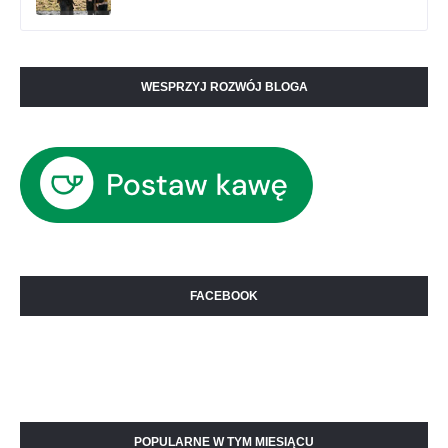
WESPRZYJ ROZWÓJ BLOGA
FACEBOOK
POPULARNE W TYM MIESIĄCU