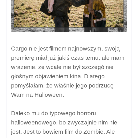
Cargo nie jest filmem najnowszym, swoją
premierę miał już jakiś czas temu, ale mam
wrażenie, że wcale nie był szczególnie
głośnym objawieniem kina. Dlatego
pomyślałam, że właśnie jego podrzucę
Wam na Halloween.
Daleko mu do typowego horroru
halloweenowego, bo zwyczajnie nim nie
jest. Jest to bowiem film do Zombie. Ale