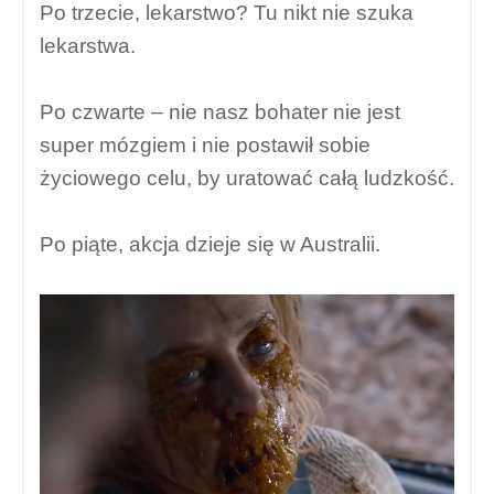
Po trzecie, lekarstwo? Tu nikt nie szuka
lekarstwa.
Po czwarte – nie nasz bohater nie jest
super mózgiem i nie postawił sobie
życiowego celu, by uratować całą ludzkość.
Po piąte, akcja dzieje się w Australii.