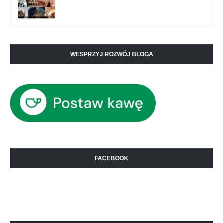
WESPRZYJ ROZWÓJ BLOGA
FACEBOOK