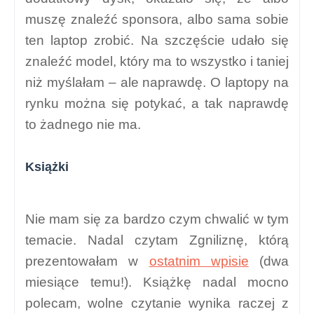
muszę znaleźć sponsora, albo sama sobie
ten laptop zrobić. Na szczęście udało się
znaleźć model, który ma to wszystko i taniej
niż myślałam – ale naprawdę. O laptopy na
rynku można się potykać, a tak naprawdę
to żadnego nie ma.
Książki
Nie mam się za bardzo czym chwalić w tym
temacie. Nadal czytam Zgniliznę, którą
prezentowałam w
ostatnim wpisie
(dwa
miesiące temu!). Książkę nadal mocno
polecam, wolne czytanie wynika raczej z