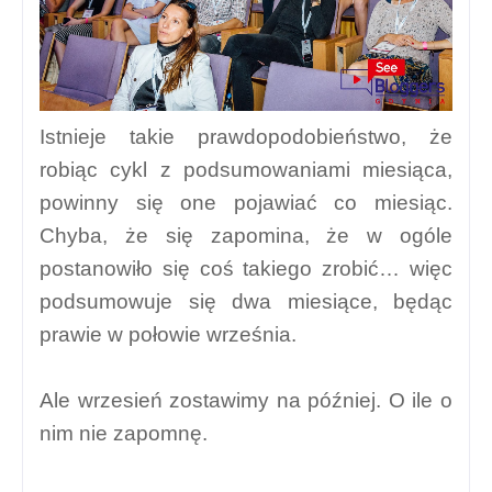
Istnieje takie prawdopodobieństwo, że
robiąc cykl z podsumowaniami miesiąca,
powinny się one pojawiać co miesiąc.
Chyba, że się zapomina, że w ogóle
postanowiło się coś takiego zrobić… więc
podsumowuje się dwa miesiące, będąc
prawie w połowie września.
Ale wrzesień zostawimy na później. O ile o
nim nie zapomnę.