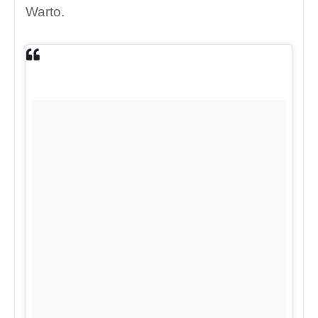
Warto.