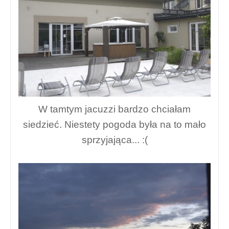
W tamtym jacuzzi bardzo chciałam
siedzieć. Niestety pogoda była na to mało
sprzyjająca... :(