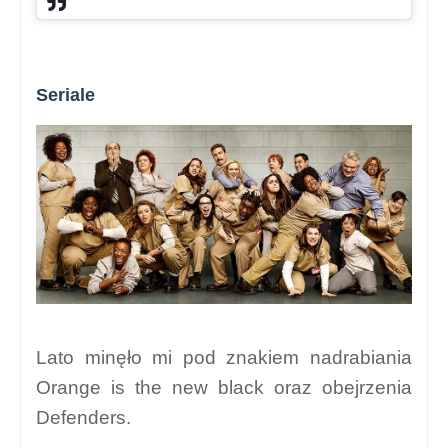
Seriale
Lato minęło mi pod znakiem nadrabiania
Orange is the new black oraz obejrzenia
Defenders.