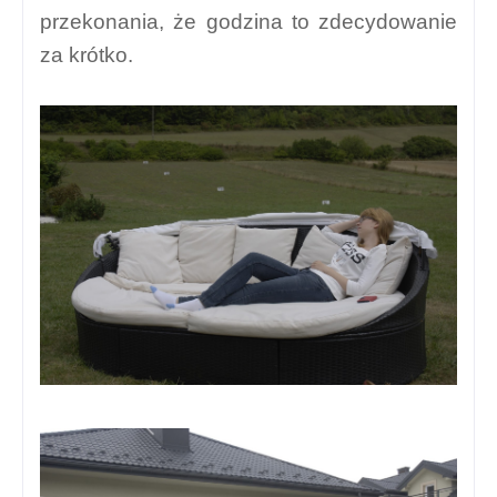
przekonania, że godzina to zdecydowanie
za krótko.