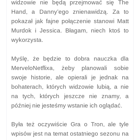
widzowie nie będą przejmować się The
Hand, a Danny’ego znienawidzą. Za to
pokazał jak fajne połączenie stanowi Matt
Murdok i Jessica. Błagam, niech ktoś to
wykorzysta.
Myślę, że będzie to dobra nauczka dla
MerveloNetflixa, żeby planowali sobie
swoje historie, ale opierali je jednak na
bohaterach, których widzowie lubią, a nie
na tych, których jeszcze nie znamy, a
później nie jesteśmy wstanie ich oglądać.
Była też oczywiście Gra o Tron, ale tyle
wpisów jest na temat ostatniego sezonu na