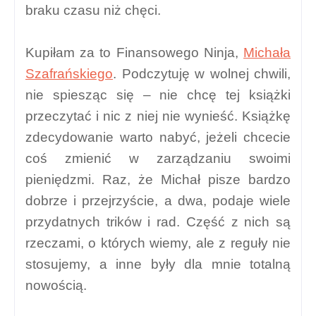
braku czasu niż chęci.
Kupiłam za to Finansowego Ninja,
Michała
Szafrańskiego
. Podczytuję w wolnej chwili,
nie spiesząc się – nie chcę tej książki
przeczytać i nic z niej nie wynieść. Książkę
zdecydowanie warto nabyć, jeżeli chcecie
coś zmienić w zarządzaniu swoimi
pieniędzmi. Raz, że Michał pisze bardzo
dobrze i przejrzyście, a dwa, podaje wiele
przydatnych trików i rad. Część z nich są
rzeczami, o których wiemy, ale z reguły nie
stosujemy, a inne były dla mnie totalną
nowością.