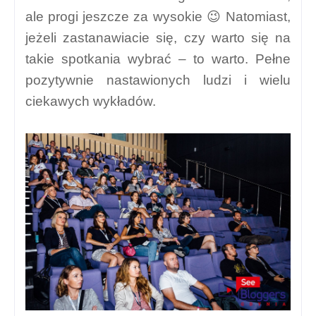
ale progi jeszcze za wysokie 😉 Natomiast,
jeżeli zastanawiacie się, czy warto się na
takie spotkania wybrać – to warto. Pełne
pozytywnie nastawionych ludzi i wielu
ciekawych wykładów.