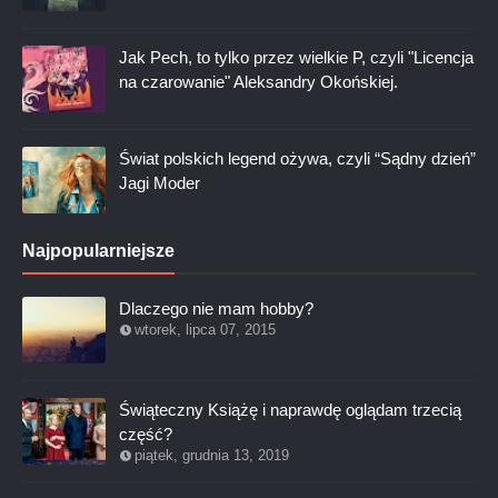
Jak Pech, to tylko przez wielkie P, czyli "Licencja
na czarowanie" Aleksandry Okońskiej.
Świat polskich legend ożywa, czyli “Sądny dzień”
Jagi Moder
Najpopularniejsze
Dlaczego nie mam hobby?
wtorek, lipca 07, 2015
Świąteczny Książę i naprawdę oglądam trzecią
część?
piątek, grudnia 13, 2019