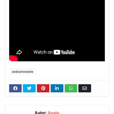
podsumowanie
Autor:
Agata