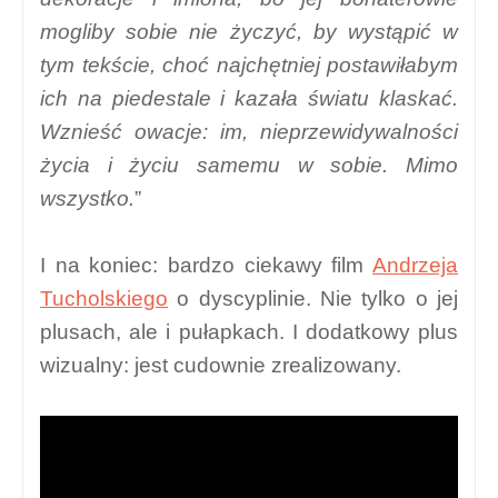
mogliby sobie nie życzyć, by wystąpić w
tym tekście, choć najchętniej postawiłabym
ich na piedestale i kazała światu klaskać.
Wznieść owacje: im, nieprzewidywalności
życia i życiu samemu w sobie. Mimo
wszystko.
”
I na koniec: bardzo ciekawy film
Andrzeja
Tucholskiego
o dyscyplinie. Nie tylko o jej
plusach, ale i pułapkach. I dodatkowy plus
wizualny: jest cudownie zrealizowany.